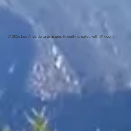
© 2026 Les Ânes de la Brasque. Proudly created with
Wix.com