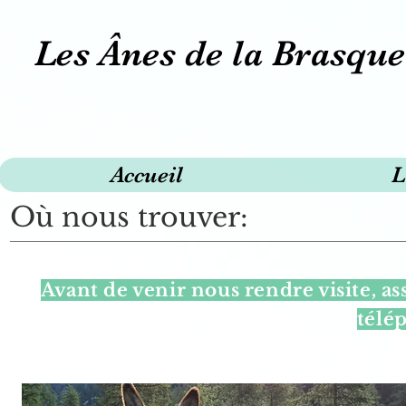
Les Ânes de la Brasque
Accueil
L
Où nous trouver:
Avant de venir nous rendre visite, as
télé