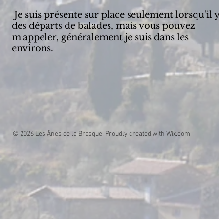
Je suis présente sur place seulement lorsqu'il y
des départs de balades, mais vous pouvez
m'appeler, généralement je suis dans les
environs.
© 2026 Les Ânes de la Brasque. Proudly created with
Wix.com